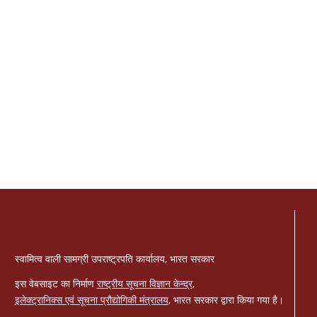
स्वामित्व वाली सामग्री उपराष्ट्रपति कार्यालय, भारत सरकार
इस वेबसाइट का निर्माण
राष्ट्रीय सूचना विज्ञान केन्द्र
,
इलेक्ट्रानिक्स एवं सूचना प्रौद्योगिकी मंत्रालय
, भारत सरकार द्वारा किया गया है।