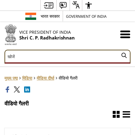
भारत सरकार
GOVERNMENT OF INDIA
VICE PRESIDENT OF INDIA
Shri C. P. Radhakrishnan
खोजें
खोजें
मुख्य पृष्ठ
मिडिया
मीडिया दीर्घा
वीडियो गैलरी
वीडियो गैलरी