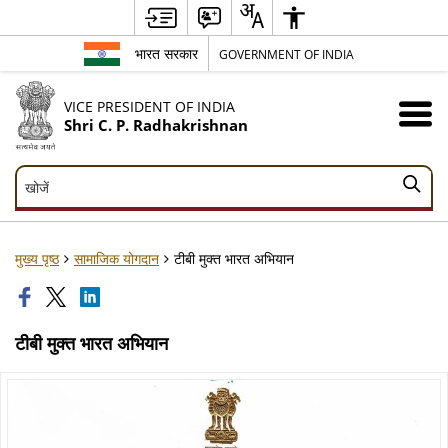
भारत सरकार
GOVERNMENT OF INDIA
VICE PRESIDENT OF INDIA
Shri C. P. Radhakrishnan
खोजें
खोजें
मुख्य पृष्ठ
सामाजिक योगदान
टीबी मुक्त भारत अभियान
टीबी मुक्त भारत अभियान